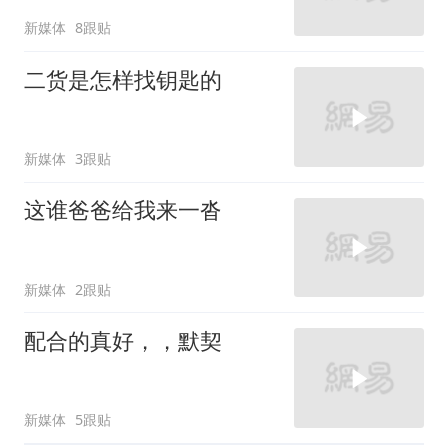
新媒体
8跟贴
二货是怎样找钥匙的
新媒体
3跟贴
这谁爸爸给我来一沓
新媒体
2跟贴
配合的真好，，默契
新媒体
5跟贴