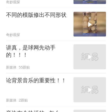
奇妙观探
不同的模版修出不同形状
奇妙观探
讲真，是球网先动手
的！！！
新媒体
55跟贴
论背景音乐的重要性！！
新媒体
2跟贴