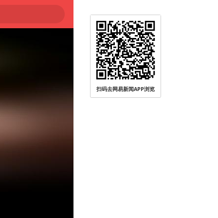
扫码去网易新闻APP浏览
被查