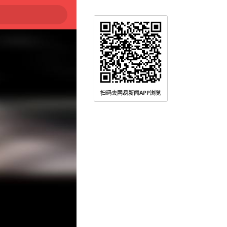
扫码去网易新闻APP浏览