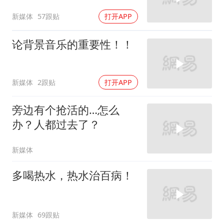
新媒体
57跟贴
打开APP
论背景音乐的重要性！！
新媒体
2跟贴
打开APP
旁边有个抢活的…怎么
办？人都过去了？
新媒体
多喝热水，热水治百病！
新媒体
69跟贴