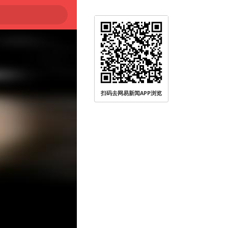
扫码去网易新闻APP浏览