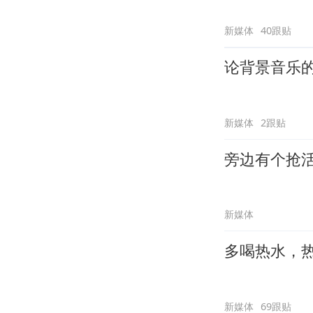
新媒体
40跟贴
论背景音乐
新媒体
2跟贴
旁边有个抢
新媒体
多喝热水，
新媒体
69跟贴