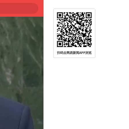
被查
扫码去网易新闻APP浏览