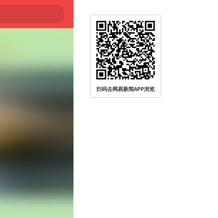
扫码去网易新闻APP浏览
被查