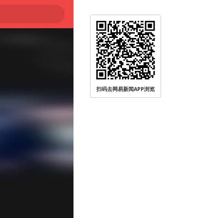
扫码去网易新闻APP浏览