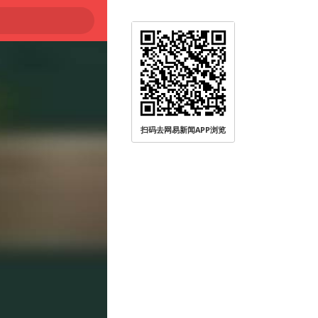
扫码去网易新闻APP浏览