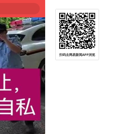
被查
扫码去网易新闻APP浏览