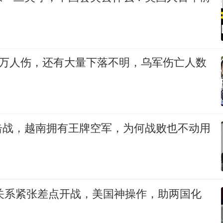
0万人伤，还有大量下落不明，乌军伤亡人数
击战，越南拥有王牌空军，为何战败也不动用
朝关系紧张差点开战，美国神操作，助两国化