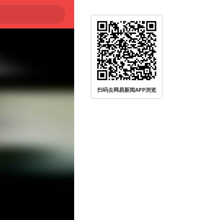
扫码去网易新闻APP浏览