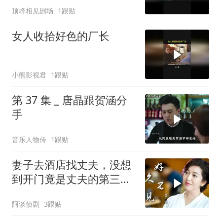
顶峰相见剧场
1跟贴
女人收拾好色的厂长
小熊影视君
1跟贴
第 37 集 _ 唐晶跟贺涵分
手
音乐人物传
1跟贴
妻子去酒店找丈夫，没想
到开门竟是丈夫的第三
者，有意思了
阿谈侦剧
3跟贴