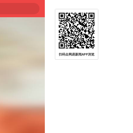
扫码去网易新闻APP浏览