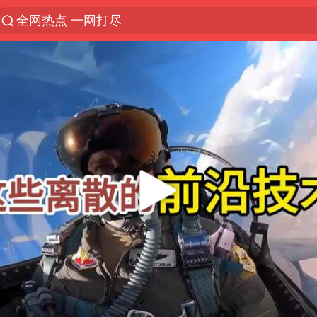
全网热点 一网打尽