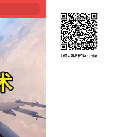
扫码去网易新闻APP浏览