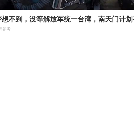
梦想不到，没等解放军统一台湾，南天门计划
供参考