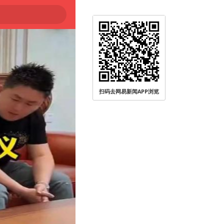
扫码去网易新闻APP浏览