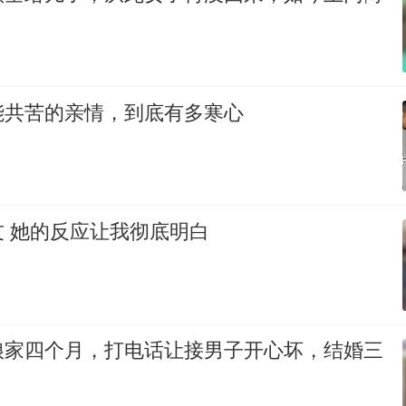
能共苦的亲情，到底有多寒心
 她的反应让我彻底明白
娘家四个月，打电话让接男子开心坏，结婚三
！