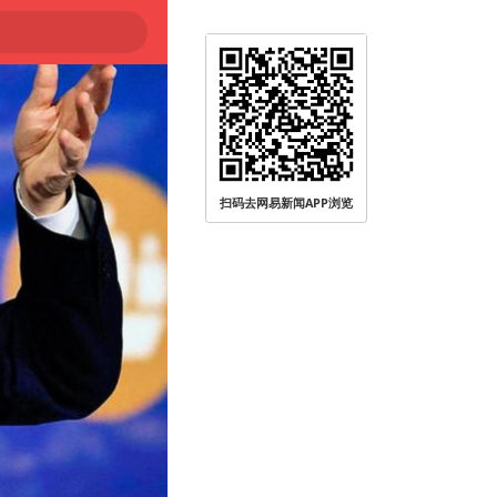
扫码去网易新闻APP浏览