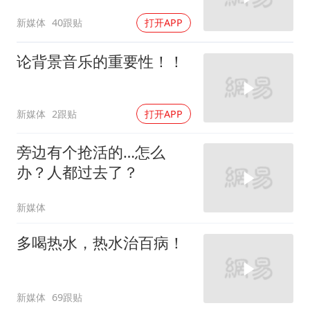
新媒体
40跟贴
打开APP
论背景音乐的重要性！！
新媒体
2跟贴
打开APP
旁边有个抢活的…怎么
办？人都过去了？
新媒体
多喝热水，热水治百病！
新媒体
69跟贴