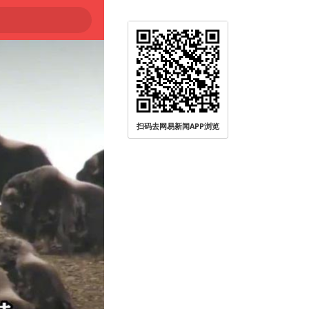
扫码去网易新闻APP浏览