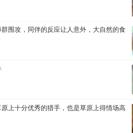
狮群围攻，同伴的反应让人意外，大自然的食
牛
草原上十分优秀的猎手，也是草原上得情场高