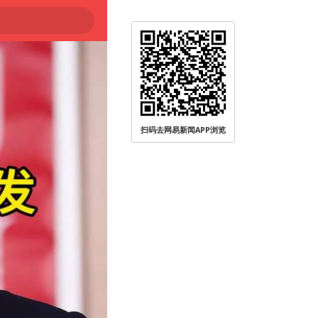
扫码去网易新闻APP浏览