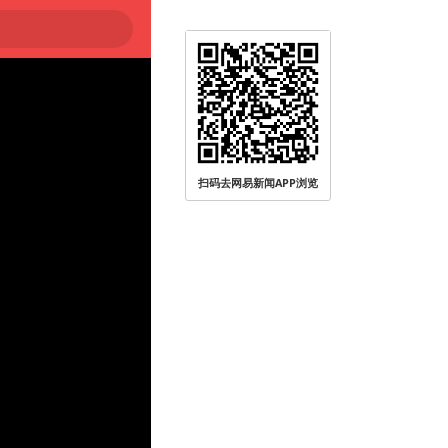
扫码去网易新闻APP浏览