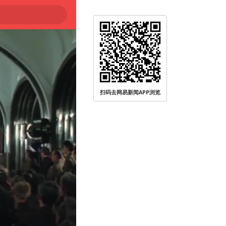
扫码去网易新闻APP浏览