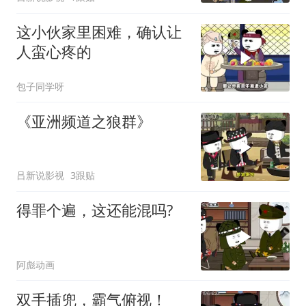
这小伙家里困难，确认让
人蛮心疼的
包子同学呀
《亚洲频道之狼群》
吕新说影视
3跟贴
得罪个遍，这还能混吗?
阿彪动画
双手插兜，霸气俯视！