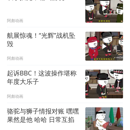
阿彪动画
航展惊魂！“光辉”战机坠
毁
阿彪动画
起诉BBC！这波操作堪称
年度大乐子
阿彪动画
骆驼与狮子情报对账 嘿嘿
果然是他 哈哈 日常互掐