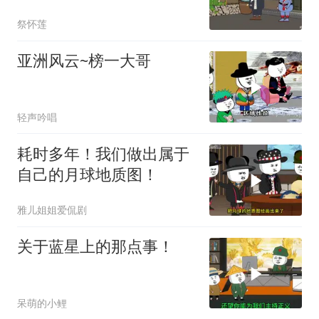
祭怀莲
亚洲风云~榜一大哥
轻声吟唱
耗时多年！我们做出属于
自己的月球地质图！
雅儿姐姐爱侃剧
关于蓝星上的那点事！
呆萌的小鲤