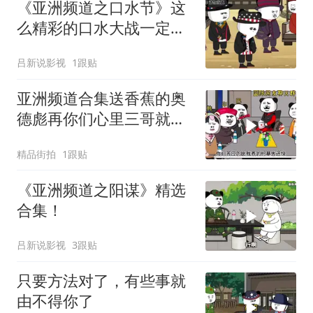
《亚洲频道之口水节》这
么精彩的口水大战一定不
要错过哦
吕新说影视
1跟贴
亚洲频道合集送香蕉的奥
德彪再你们心里三哥就是
这种人吗
精品街拍
1跟贴
《亚洲频道之阳谋》精选
合集！
吕新说影视
3跟贴
只要方法对了，有些事就
由不得你了