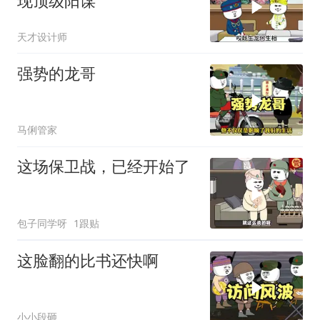
现顶级阳谋
天才设计师
强势的龙哥
马俐管家
这场保卫战，已经开始了
包子同学呀
1跟贴
这脸翻的比书还快啊
小小段砸