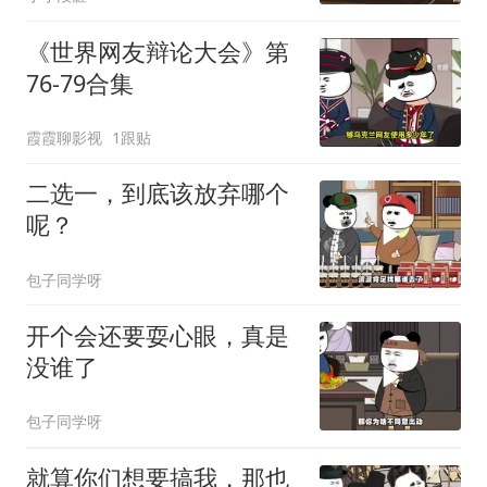
《世界网友辩论大会》第
76-79合集
霞霞聊影视
1跟贴
二选一，到底该放弃哪个
呢？
包子同学呀
开个会还要耍心眼，真是
没谁了
包子同学呀
就算你们想要搞我，那也