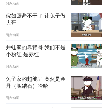
阿彪动画
假如鹰酱不干了 让兔子做
大哥
阿彪动画
井蛙家的靠背哥 我们不是
小粉红 是赤红
阿彪动画
兔子家的超能力 竟然是金
丹（胆结石）哈哈
阿彪动画