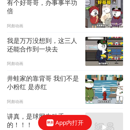
有个好哥哥，办事事半功
倍
阿彪动画
我是万万没想到，这三人
还能合作到一块去
阿彪动画
井蛙家的靠背哥 我们不是
小粉红 是赤红
阿彪动画
讲真，是球网先动手
App内打开
的！！！