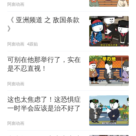
阿彪动画
《 亚洲频道 之 敌国条款
》
阿彪动画
4跟贴
可别在他那举行了，实在
是不忍直视！
阿彪动画
这也太焦虑了！这恐惧症
一时半会应该是治不好了
阿彪动画