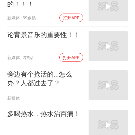
的！！！
新媒体
39跟贴
打开APP
论背景音乐的重要性！！
新媒体
2跟贴
打开APP
旁边有个抢活的…怎么
办？人都过去了？
新媒体
多喝热水，热水治百病！