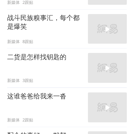
新媒体
2跟贴
战斗民族糗事汇，每个都
是爆笑
新媒体
8跟贴
二货是怎样找钥匙的
新媒体
3跟贴
这谁爸爸给我来一沓
新媒体
2跟贴