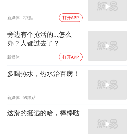
新媒体
2跟贴
打开APP
旁边有个抢活的…怎么
办？人都过去了？
新媒体
打开APP
多喝热水，热水治百病！
新媒体
69跟贴
这滑的挺远的哈，棒棒哒