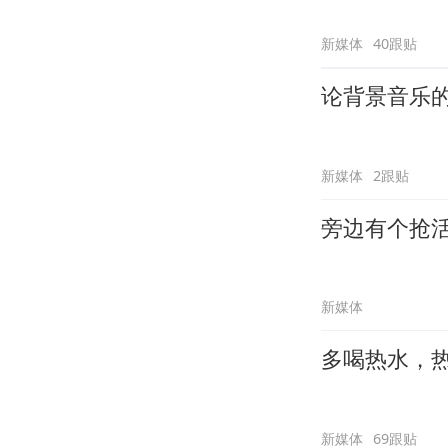
新媒体
40跟贴
论背景音乐
新媒体
2跟贴
旁边有个抢
新媒体
多喝热水，
新媒体
69跟贴