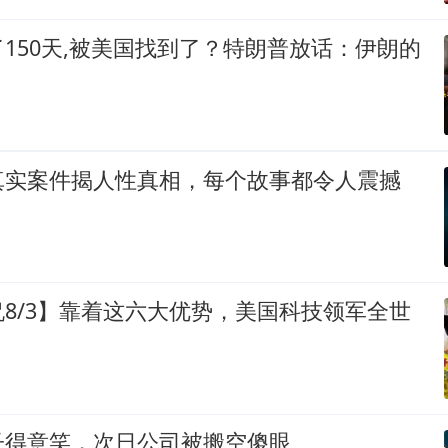
150天,被美国找到了？特朗普放话：伊朗的
真实案件揭人性真相，每个故事都令人震撼
8/3】靠着这六大优势，美国科技领军全世
子得意笑，次日公司被搬空傻眼