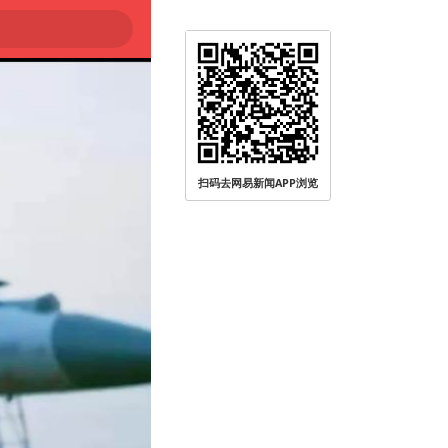
扫码去网易新闻APP浏览
被查