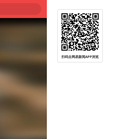
扫码去网易新闻APP浏览