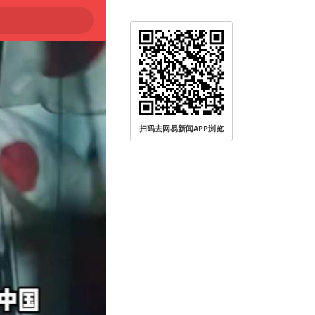
扫码去网易新闻APP浏览