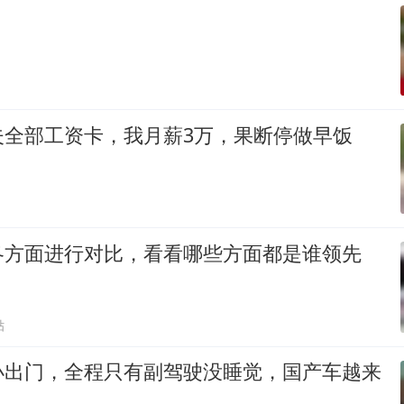
夫全部工资卡，我月薪3万，果断停做早饭
各方面进行对比，看看哪些方面都是谁领先
贴
小出门，全程只有副驾驶没睡觉，国产车越来