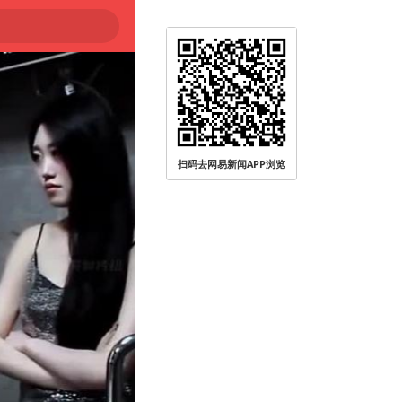
扫码去网易新闻APP浏览