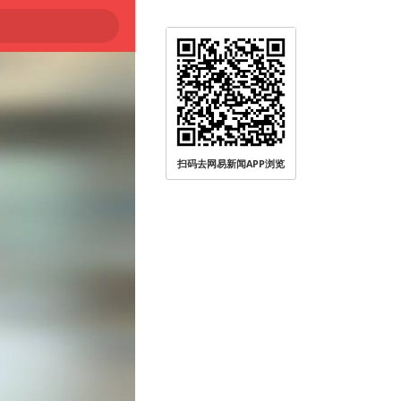
扫码去网易新闻APP浏览