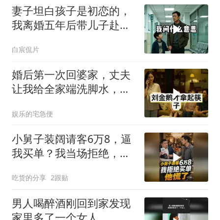
妻子坦白孩子是初恋的，
我离婚五年后带儿子赴
宴，前妻当场崩溃
白宸侃片
婚后第一次回婆家，丈夫
让我给全家端洗脚水，我
笑着答应，转身拨通了一
娱乐的宅急便
个电话
小舅子装阔请客6万8，逼
我买单？我当场拒绝，他
慌了
吃货的分享
2跟贴
男人喝醉酒刚回到家发现
家里多了一个女人