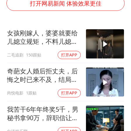
985博士后被曝在妻子孕期出轨后续
打开网易新闻 体验效果更佳
公司“上四休三”但要降薪1000元
OpenAI为免费用户升级GPT-5.6 Luna
女孩刚嫁人，婆婆就要给
47岁妈妈突然产女 26岁女儿：很震惊
儿媳立规矩，不料儿媳不
97岁英国奶奶飞上天再破吉尼斯纪录
是好惹的！
二毛追剧
150跟贴
打开APP
“中国蔬菜之乡”最高温达41.8℃
如何把百年大党建设得更加坚强有力？
奇葩女人婚后拒丈夫，后
悔之时已来不及，结局令
人唏嘘不已
尚悦电影
1跟贴
打开APP
我苦干6年年终奖5千，男
秘书拿90万，辞职信让女
老板愣住