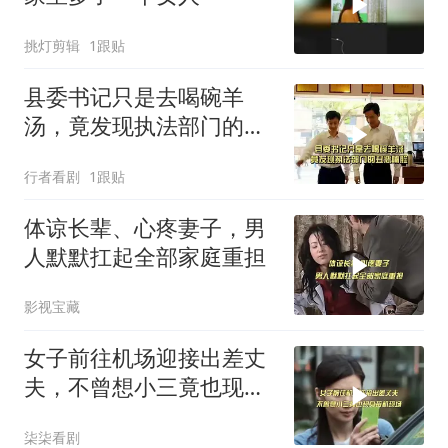
挑灯剪辑
1跟贴
县委书记只是去喝碗羊
汤，竟发现执法部门的丑
恶嘴脸
行者看剧
1跟贴
体谅长辈、心疼妻子，男
人默默扛起全部家庭重担
影视宝藏
女子前往机场迎接出差丈
夫，不曾想小三竟也现身
接机现场
柒柒看剧