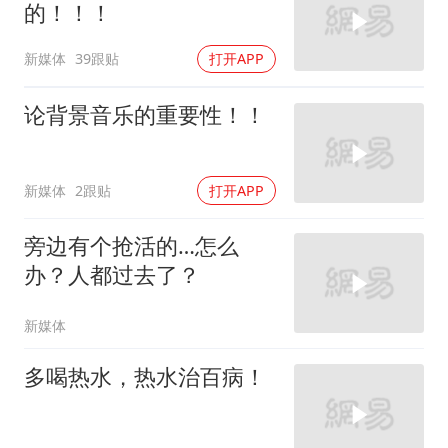
的！！！
新媒体
39跟贴
打开APP
论背景音乐的重要性！！
新媒体
2跟贴
打开APP
旁边有个抢活的…怎么
办？人都过去了？
新媒体
多喝热水，热水治百病！