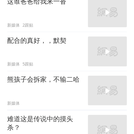
这谁爸爸给我来一沓
新媒体
2跟贴
配合的真好，，默契
新媒体
5跟贴
熊孩子会拆家，不输二哈
新媒体
难道这是传说中的摸头
杀？