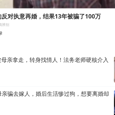
台风白海豚最新路径研判来了
船舶避风项目停工 多地全力防台风
反对执意再婚，结果13年被骗了100万
我国编制完成新版全月地质图
慎辨别
男子结婚8年发现3个女儿均非亲生
录
消费新图景｜多举措提升消费体验 释放夏日经济活力
奋进开新局 实干挑大梁
被母亲拿走，转身找情人！法务老师硬核介入
被母亲骗去嫁人，婚后生活惨过狗，想要离婚却