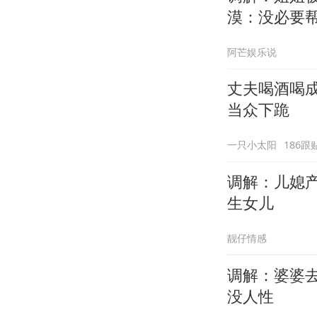
漠：没必要
阿芒娱乐说
丈夫喝酒喝
当众下跪
一只小太阳
186跟
调解：儿媳
生女儿
靓仔情感
调解：婆婆
没人性