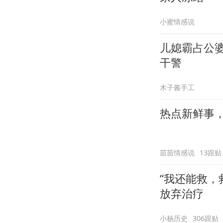
小蜜情感说
儿媳霸占公婆
干警
木子酱手工
热点新鲜事
苗苗情感说
13跟贴
“我还能救，
放弃治疗
小杨历史
306跟贴