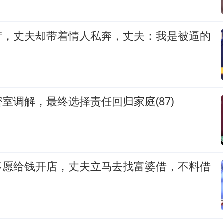
产，丈夫却带着情人私奔，丈夫：我是被逼的
室调解，最终选择责任回归家庭(87)
不愿给钱开店，丈夫立马去找富婆借，不料借