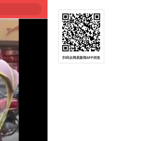
扫码去网易新闻APP浏览