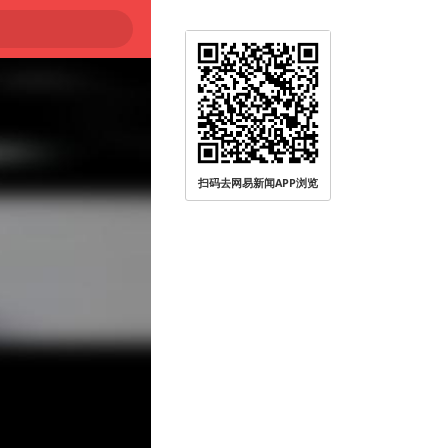
扫码去网易新闻APP浏览