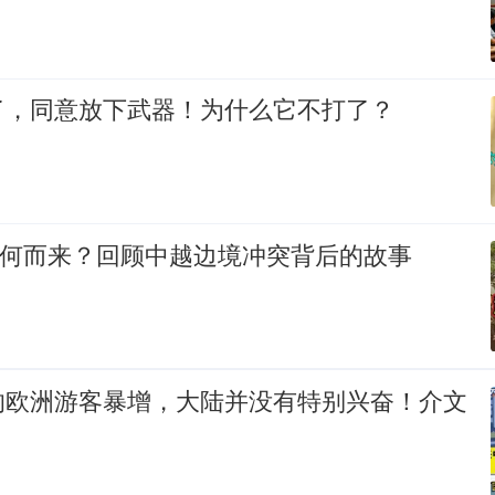
了，同意放下武器！为什么它不打了？
从何而来？回顾中越边境冲突背后的故事
的欧洲游客暴增，大陆并没有特别兴奋！介文