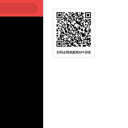
扫码去网易新闻APP浏览