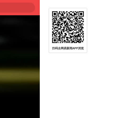
扫码去网易新闻APP浏览