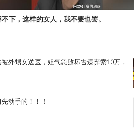
闪电劈中电线炸出一条火花
李亚鹏向地铁吐血女孩捐99999元
容不下，这样的女人，我不要也罢。
李嫣近照曝光
新华社权威快报|我国编制完成新版全月地质图
曝张一鸣下死命令：不依赖AI蒸馏技术
中国经济展现强大韧性和活力
陷被外甥女送医，姐气急败坏告遗弃索10万，
网先动手的！！！