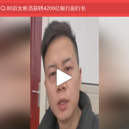
80后女柜员获聘4200亿银行副行长
印度暴发金迪普拉病毒
41岁女子为鼓励女儿考上985研究生
郑国霖回应去景区上班被保安拦下
陕西柞水突发泥石流致1死2失联
24小时不关空调 电费反而更低？
“梅姨”已是老年人 死刑或适用受限
“事业单位招聘不是人情买卖”
杭州一小区17楼玻璃幕墙爆裂
南大数院院长疑辞职信里写不想干了
美国退回1000亿美元关税