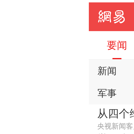
要闻
新闻
军事
从四个
手机
央视新闻客