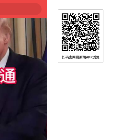
扫码去网易新闻APP浏览