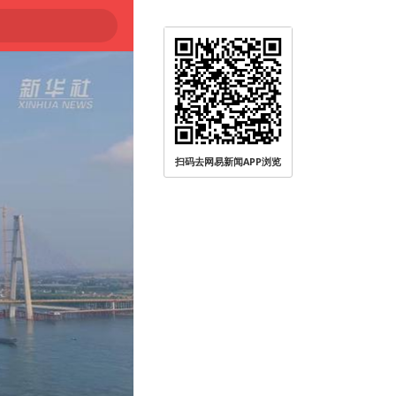
扫码去网易新闻APP浏览