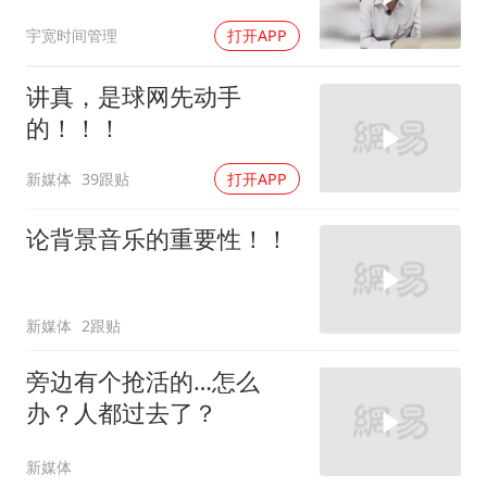
宇宽时间管理
打开APP
讲真，是球网先动手
的！！！
新媒体
39跟贴
打开APP
论背景音乐的重要性！！
新媒体
2跟贴
旁边有个抢活的…怎么
办？人都过去了？
新媒体