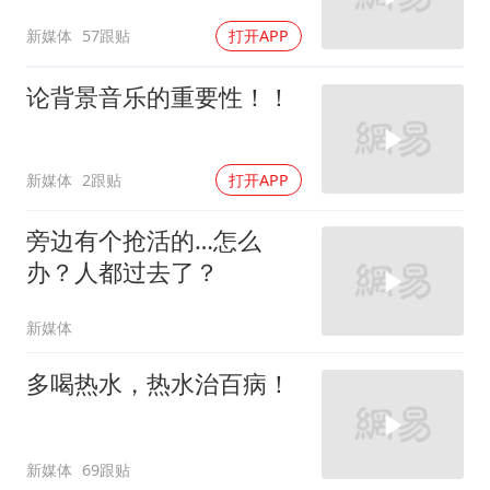
新媒体
57跟贴
打开APP
论背景音乐的重要性！！
新媒体
2跟贴
打开APP
旁边有个抢活的…怎么
办？人都过去了？
新媒体
多喝热水，热水治百病！
新媒体
69跟贴