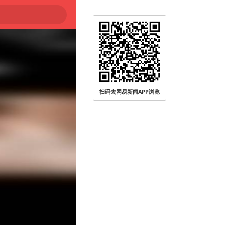
扫码去网易新闻APP浏览