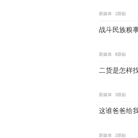
新媒体
2跟贴
战斗民族糗
新媒体
8跟贴
二货是怎样
新媒体
3跟贴
这谁爸爸给
新媒体
2跟贴