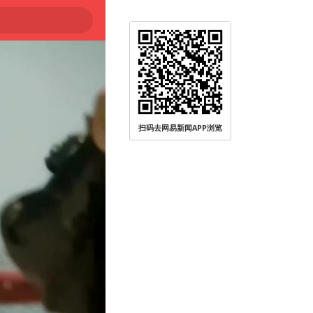
扫码去网易新闻APP浏览