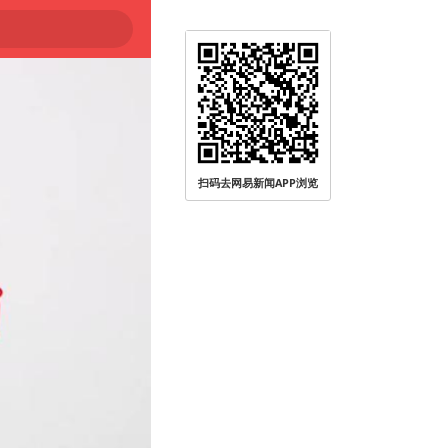
扫码去网易新闻APP浏览