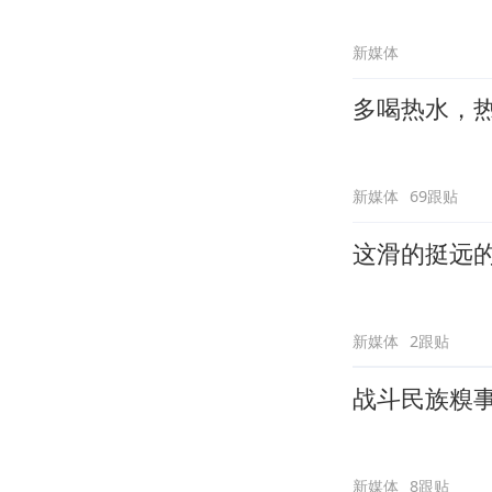
新媒体
多喝热水，
新媒体
69跟贴
这滑的挺远
新媒体
2跟贴
战斗民族糗
新媒体
8跟贴