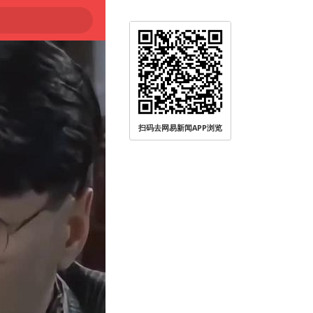
扫码去网易新闻APP浏览