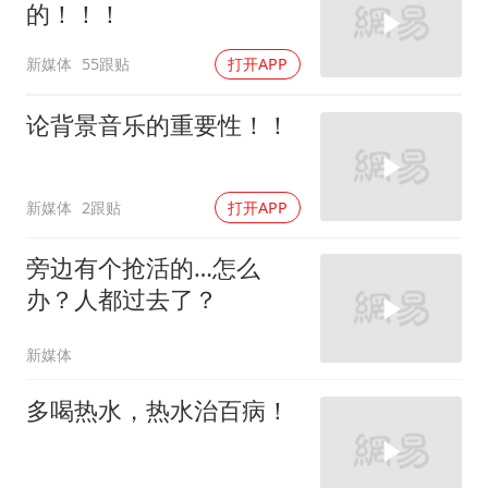
的！！！
新媒体
55跟贴
打开APP
论背景音乐的重要性！！
新媒体
2跟贴
打开APP
旁边有个抢活的…怎么
办？人都过去了？
新媒体
多喝热水，热水治百病！