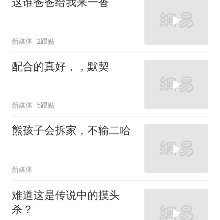
这谁爸爸给我来一沓
新媒体
2跟贴
配合的真好，，默契
新媒体
5跟贴
熊孩子会拆家，不输二哈
新媒体
难道这是传说中的摸头
杀？