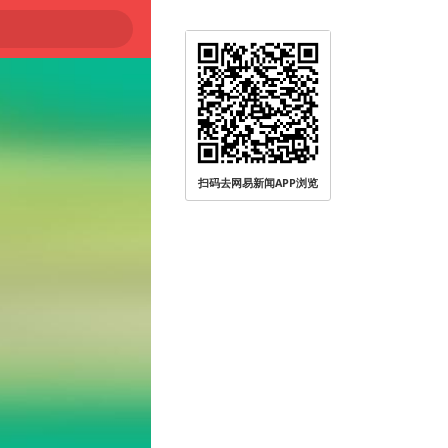
扫码去网易新闻APP浏览