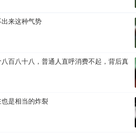
不出来这种气势
价八百八十八，普通人直呼消费不起，背后真
在也是相当的炸裂