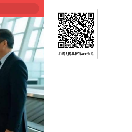
扫码去网易新闻APP浏览